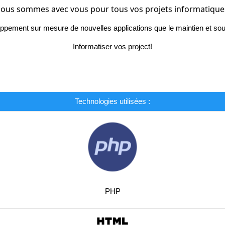
ous sommes avec vous pour tous vos projets informatique
ppement sur mesure de nouvelles applications que le maintien et sout
Informatiser vos project!
Technologies utilisées :
PHP