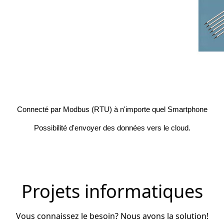
Connecté par Modbus (RTU) à n'importe quel Smartphone
Possibilité d'envoyer des données vers le cloud.
Projets informatiques
Vous connaissez le besoin? Nous avons la solution!