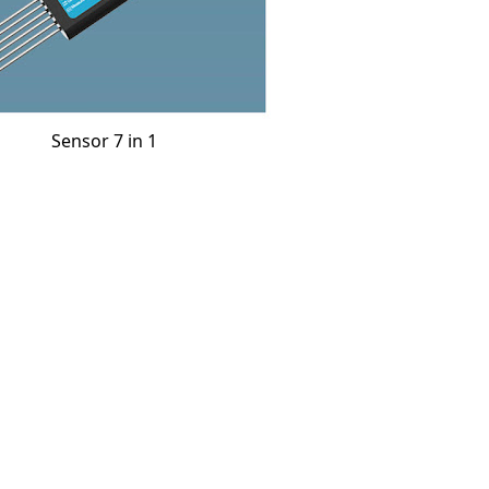
Sensor 7 in 1