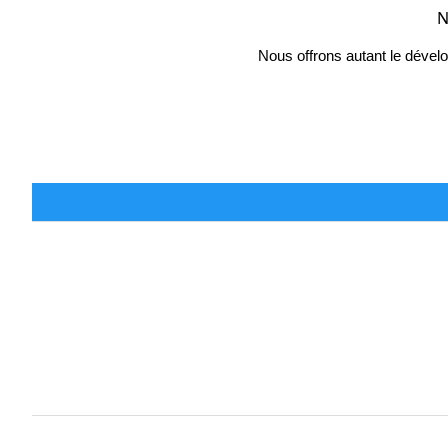
N
Nous offrons autant le dévelo