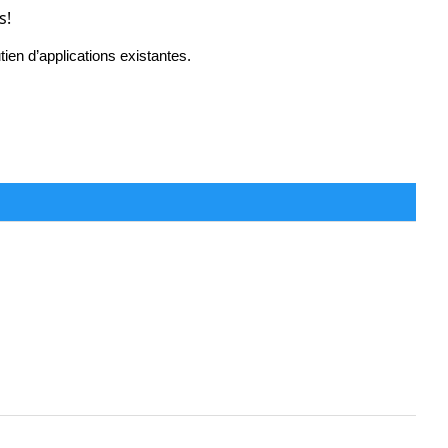
s!
ien d’applications existantes.